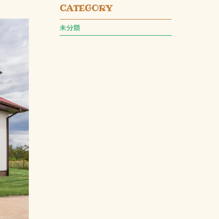
CATEGORY
未分類