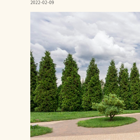
2022-02-09