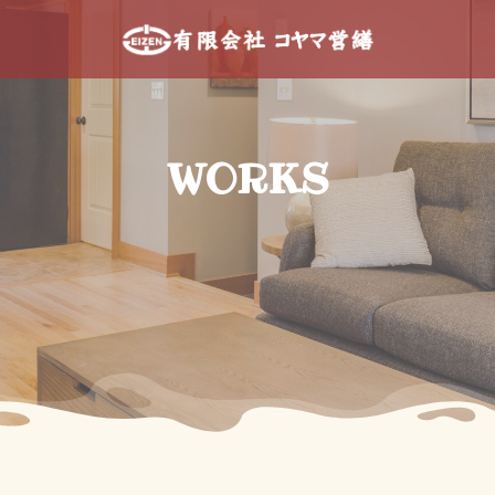
WORKS