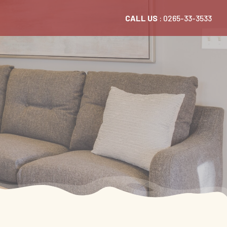
CALL US
: 0265-33-3533