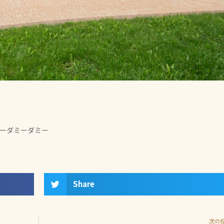
ーダミーダミー
Share
次の